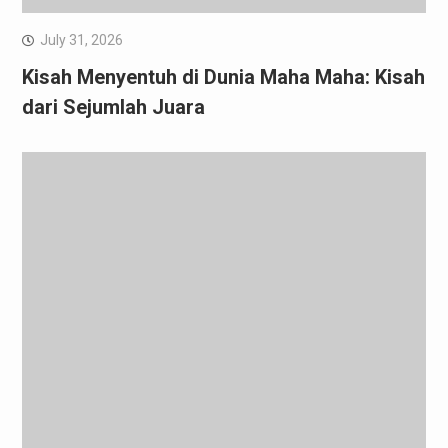
July 31, 2026
Kisah Menyentuh di Dunia Maha Maha: Kisah
dari Sejumlah Juara