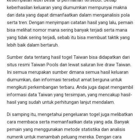
kesempatan lebih besar di permainan tersebut. Setiap
keberhasilan keluaran yang diumumkan mempunyai makna
dan data yang dapat dimanfaatkan dalam menganalisis pola
serta tren. Dengan menyimpan catatan hasil yang lalu, pemain
bisa melihat nomor mana sering banyak terjadi serta mana
yang tidak sering terjadi, sebab itu bisa membuat taktik yang
lebih baik dalam bertaruh.
Sumber data tentang hasil togel Taiwan bisa didapatkan dari
situs resmi Taiwan Pools dan lewat saluran live draw Taiwan.
Ini semua merupakan sumber dimana semua hasil keluaran
diumumkan, dan informasi tersebut amat berguna untuk
mengikuti perkembangan terbaru. Anda juga dapat mengambil
informasi data Taiwan yang tersimpan, yang mencakup hasil-
hasil yang sudah untuk perhitungan lanjut mendalam.
Di samping itu, mengetahui pengeluaran togel juga melibatkan
cara membaca serta memanfaatkan data yang ada. Banyak
pemain yang menggunakan metode statistika dan analisis
numerik untuk menambah peluang mereka. Dengan cara