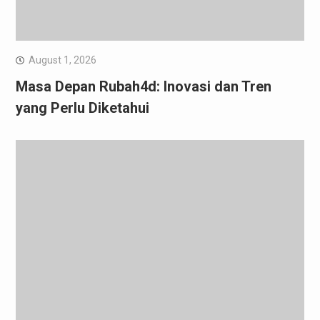
August 1, 2026
Masa Depan Rubah4d: Inovasi dan Tren
yang Perlu Diketahui