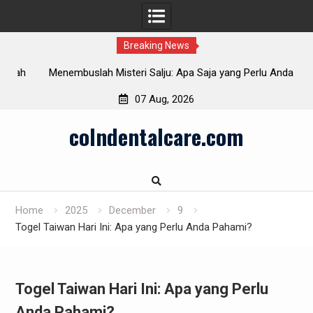
Breaking News
mlah
Menembuslah Misteri Salju: Apa Saja yang Perlu Anda
Ketahui
07 Aug, 2026
Skip
colndentalcare.com
to
content
Home
2025
December
9
Togel Taiwan Hari Ini: Apa yang Perlu Anda Pahami?
Togel Taiwan Hari Ini: Apa yang Perlu
Anda Pahami?