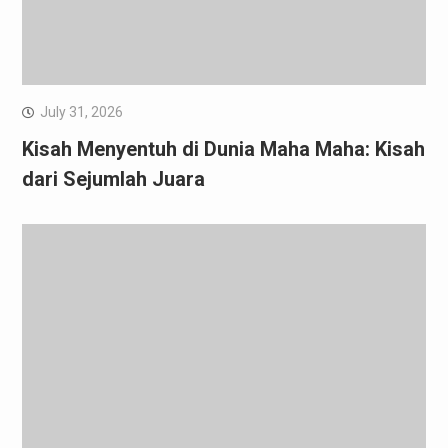
July 31, 2026
Kisah Menyentuh di Dunia Maha Maha: Kisah
dari Sejumlah Juara