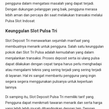
pengguna dalam mengatasi masalah yang dapat terjadi.
Dengan dukungan pelanggan yang baik, pengguna merasa
lebih aman dan percaya diri saat melakukan transaksi melalui
Pulsa Slot Indosat.
Keunggulan Slot Pulsa Tri
Slot Deposit Tri menawarkan sejumlah manfaat yang
membuatnya menarik untuk pengguna. Salah satu keunggulan
pokok dari Slot Tri Pulsa adalah kemudahan yang dalam
menjalankan transaksi. Proses deposit serta isi ulang pulsa
dapat dilakukan dengan cepat tanpa harus perlu menghadapi
atau mengalami teknis yang sering terjadi yang sering terjadi
di layanan. Hal ini sangat membantu pengguna yang ingin
segera segera menggunakan pulsanya untuk keperluan
lainnya.
Di samping itu, Slot Deposit Pulsa Tri memiliki tarif yang.
Pengguna dapat menikmati tawaran menarik dan serta harga
yang lebih lebih murah dibandingkan dengan lain. Dengan