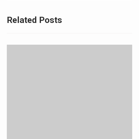
Related Posts