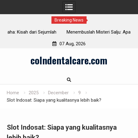
Breaking News
mlah
Menembuslah Misteri Salju: Apa Saja yang Perlu Anda
Ketahui
07 Aug, 2026
Skip
colndentalcare.com
to
content
Home
2025
December
9
Slot Indosat: Siapa yang kualitasnya lebih baik?
Slot Indosat: Siapa yang kualitasnya
lebih baik?