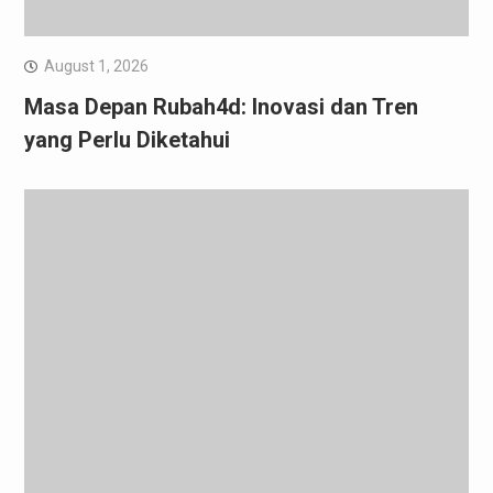
August 1, 2026
Masa Depan Rubah4d: Inovasi dan Tren
yang Perlu Diketahui