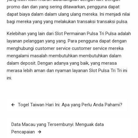
promo dan dan yang sering ditawarkan, pengguna dapat
dapat biaya dalam dalam ulang ulang mereka. Ini menjadi nilai
bagi mereka yang yang melakukan transaksi transaksi pulsa.
Kelebihan yang lain dari Slot Permainan Pulsa Tri Pulsa adalah
layanan pelanggan yang yang. Para pengguna dapat dengan
menghubungi customer service customer service mereka
mengalami masalah membutuhkan membutuhkan dalam
dalam deposit. Dengan adanya yang baik, yang merasa
merasa lebih aman dan nyaman layanan Slot Pulsa Tri Tri ini
ini.
Post
Togel Taiwan Hari Ini: Apa yang Perlu Anda Pahami?
navigation
Data Macau yang Tersembunyi: Menguak data
Pencapaian