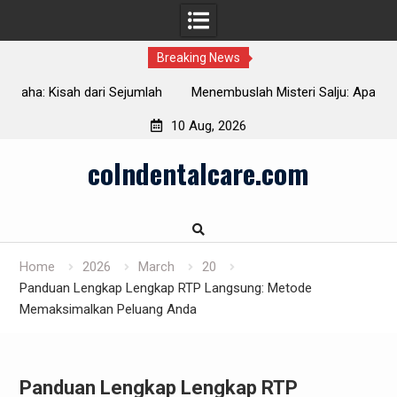
Breaking News
mlah
Menembuslah Misteri Salju: Apa Saja yang Perlu Anda
Ketahui
10 Aug, 2026
Skip
colndentalcare.com
to
content
Home
2026
March
20
Panduan Lengkap Lengkap RTP Langsung: Metode
Memaksimalkan Peluang Anda
Panduan Lengkap Lengkap RTP