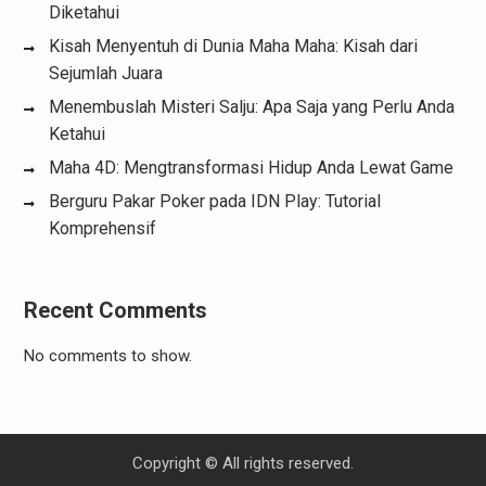
Diketahui
Kisah Menyentuh di Dunia Maha Maha: Kisah dari
Sejumlah Juara
Menembuslah Misteri Salju: Apa Saja yang Perlu Anda
Ketahui
Maha 4D: Mengtransformasi Hidup Anda Lewat Game
Berguru Pakar Poker pada IDN Play: Tutorial
Komprehensif
Recent Comments
No comments to show.
Copyright © All rights reserved.