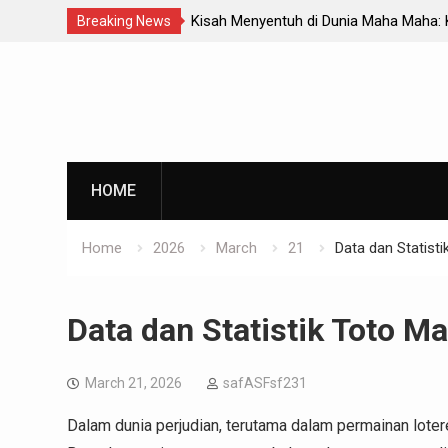
Maha Maha: Kisah dari
Menembuslah Misteri Salju: Apa Saja
Breaking News
Ketahui
Skip
to
content
HOME
Home
2026
March
21
Data dan Statis
Data dan Statistik Toto 
March 21, 2026
safASFsf231
Dalam dunia perjudian, terutama dalam permainan lote