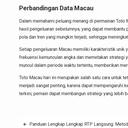
Perbandingan Data Macau
Dalam memahami peluang menang di permainan Toto Ma
hasil pengeluaran sebelumnya, yang dapat membantu p
pola dan tren yang mungkin terjadi, sehingga meningk
Setiap pengeluaran Macau memiliki karakteristik unik y
frekuensi kemunculan angka dan memetakan strategi ya
muncul dalam periode waktu tertentu, memberikan mer
Toto Macau hari ini merupakan salah satu cara untuk te
menjadi sangat penting, karena dapat mempengaruhi k
terkini, pemain dapat membangun strategi yang lebih b
Post
Panduan Lengkap Lengkap RTP Langsung: Meto