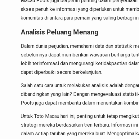
Macau Pools juga berperan penting dalam penyediaan d
akses penuh ke informasi yang diperlukan untuk membua
komunitas di antara para pemain yang saling berbagi 
Analisis Peluang Menang
Dalam dunia perjudian, memahami data dan statistik m
sebelumnya dapat memberikan wawasan berharga tenta
lebih terinformasi dan mengurangi ketidakpastian dala
dapat diperbaiki secara berkelanjutan.
Salah satu cara untuk melakukan analisis adalah deng
dibandingkan yang lain? Dengan mengevaluasi statistik
Pools juga dapat membantu dalam menentukan kombinas
Untuk Toto Macau hari ini, penting untuk tetap mengik
strategi mereka berdasarkan tren terbaru. Informasi 
dalam setiap taruhan yang mereka buat. Mengoptimalka