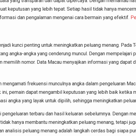
ata yang transparan dan dapat dipercaya. Dengan memantau hasi
t keputusan yang lebih tepat. Setiap hasil tidak hanya mencerm
informasi dan pengalaman mengenai cara bermain yang efektif.
Pe
enjadi kunci penting untuk meningkatkan peluang menang. Pada T
ng angka-angka yang cenderung muncul. Dengan mempelajari po
m memilih nomor. Data Macau menyajikan informasi yang dapat di
an mengamati frekuensi munculnya angka dalam pengeluaran Maca
 ini, pemain dapat mengambil keputusan yang lebih baik ketika m
i angka yang layak untuk dipilih, sehingga meningkatkan pelua
uti pengeluaran terbaru dan hasil keluaran sebelumnya. Dengan 
ini tidak hanya membantu meningkatkan peluang menang, tetapi j
n analisis peluang menang adalah langkah cerdas bagi siapa pun