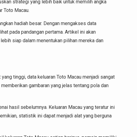
an strategi yang lebih baik untuk memilih angka
ar Toto Macau.
enangkan hadiah besar. Dengan mengakses data
ihat pada pandangan pertama. Artikel ini akan
lebih siap dalam menentukan pilihan mereka dan
 yang tinggi, data keluaran Toto Macau menjadi sangat
, memberikan gambaran yang jelas tentang pola dan
ai hasil sebelumnya. Keluaran Macau yang teratur ini
ian, statistik ini dapat menjadi alat yang berguna