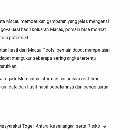
 Data Macau memberikan gambaran yang jelas mengenai
evaluasi hasil keluaran Macau, pemain bisa melihat
bih potensial.
atatan hasil dari Macau Pools, pemain dapat mempelajari
 dapat mengukur seberapa sering angka tertentu
taruhkan.
a terjadi. Memantau informasi ini secara real-time
an data dari hasil-hasil sebelumnya dan pengeluaran
asyarakat Togel: Antara Kesenangan serta Risiko