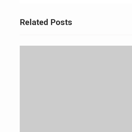
navigation
Related Posts