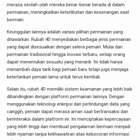
merasa seolah-olah mereka benar-benar berada di dalam
permainan, meningkatkan keterlibatan dan kesenangan saat
bermain.
Keunggulan lainnya adalah variasi pilihan permainan yang
ditawarkan. Rubah 4D menyediakan berbagai jenis permainan
yang dapat disesuaikan dengan selera pemain. Mulai dari
permainan tradisional hingga inovasi terbaru, setiap orang
dapat menemukan sesuatu yang menarik. Ini tidak hanya
menambah daya tarik bagi pemain baru tetapi juga menjaga
ketertarikan pemain lama untuk terus kembali.
Selain itu, rubah 4D memiliki sistem keamanan yang lebih baik
dibandingkan dengan platform permainan lainnya. Dengan
menggunakan teknologi enkripsi dan perlindungan data yang
canggih, pemain dapat merasa aman saat bertransaksi dan
berinteraksi dalam platform ini. Ini menciptakan kepercayaan
yang lebih tinggi dan membuat pengalaman bermain menjadi
lebih nyaman tanpa kekhawatiran atas kebocoran informasi