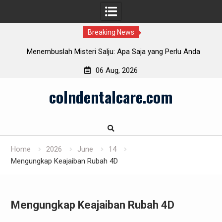
Breaking News
mlah
Menembuslah Misteri Salju: Apa Saja yang Perlu Anda
Ketahui
06 Aug, 2026
Skip
colndentalcare.com
to
content
Home
2026
June
14
Mengungkap Keajaiban Rubah 4D
Mengungkap Keajaiban Rubah 4D