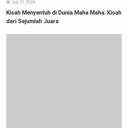
July 31, 2026
Kisah Menyentuh di Dunia Maha Maha: Kisah
dari Sejumlah Juara