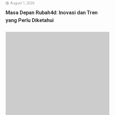
August 1, 2026
Masa Depan Rubah4d: Inovasi dan Tren
yang Perlu Diketahui