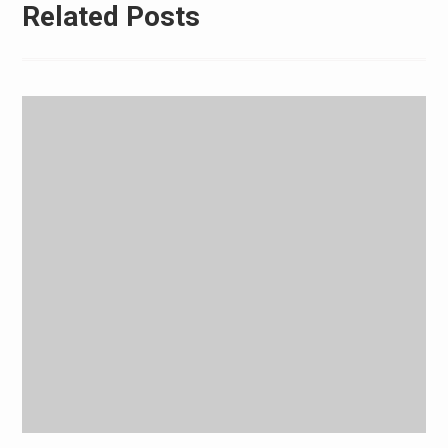
Related Posts